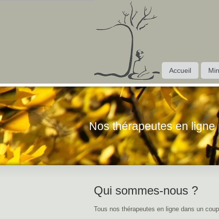
Accueil
Min
Nos thérapeutes en ligne
Qui sommes-nous ?
Tous nos thérapeutes en ligne dans un coup