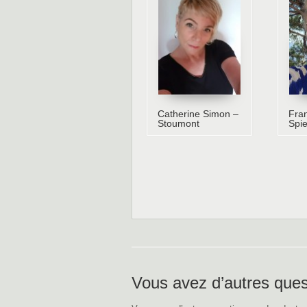
Catherine Simon –
Fra
Stoumont
Spie
Vous avez d’autres ques