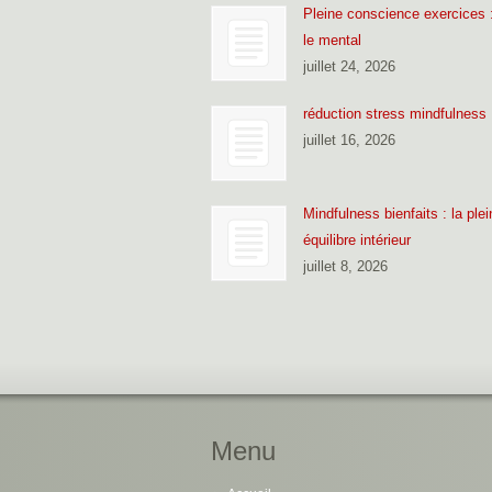
Pleine conscience exercices :
le mental
juillet 24, 2026
réduction stress mindfulness 
juillet 16, 2026
Mindfulness bienfaits : la pl
équilibre intérieur
juillet 8, 2026
Menu