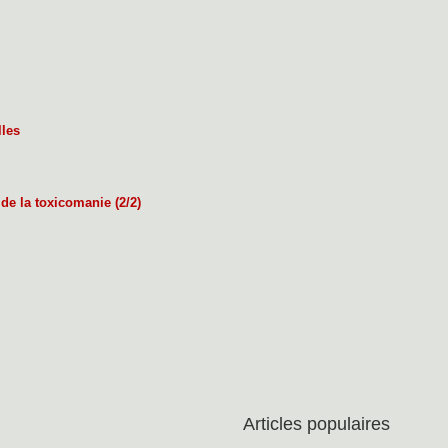
lles
de la toxicomanie (2/2)
Articles populaires