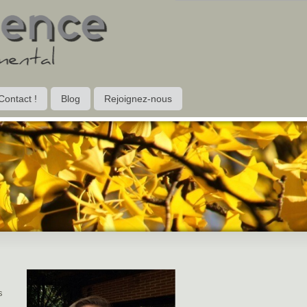
Contact !
Blog
Rejoignez-nous
s