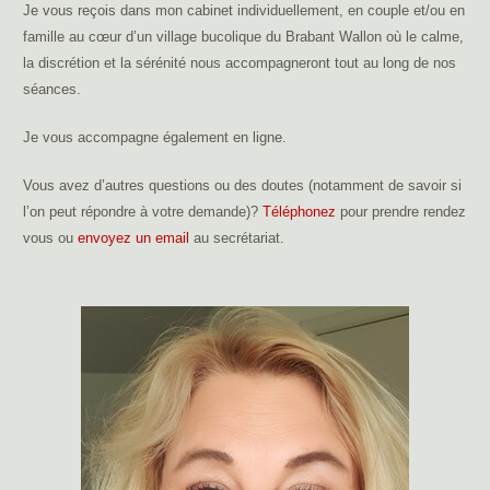
Je vous reçois dans mon cabinet individuellement, en couple et/ou en
famille au cœur d’un village bucolique du Brabant Wallon où le calme,
la discrétion et la sérénité nous accompagneront tout au long de nos
séances.
Je vous accompagne également en ligne.
Vous avez d’autres questions ou des doutes (notamment de savoir si
l’on peut répondre à votre demande)?
Téléphonez
pour prendre rendez
vous ou
envoyez un email
au secrétariat.