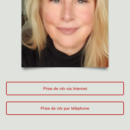
Prise de rdv via Internet
Prise de rdv par téléphone
Psychothérapeute Beauvechain | Genevieve Potier
Genevieve Potier