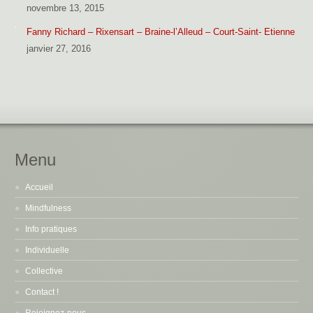
novembre 13, 2015
Fanny Richard – Rixensart – Braine-l’Alleud – Court-Saint- Etienne
janvier 27, 2016
Menu
Accueil
Mindfulness
Info pratiques
Individuelle
Collective
Contact !