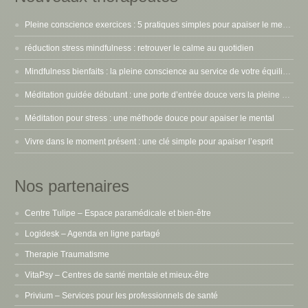
Pleine conscience exercices : 5 pratiques simples pour apaiser le mental
réduction stress mindfulness : retrouver le calme au quotidien
Mindfulness bienfaits : la pleine conscience au service de votre équilibre intérieur
Méditation guidée débutant : une porte d’entrée douce vers la pleine conscience
Méditation pour stress : une méthode douce pour apaiser le mental
Vivre dans le moment présent : une clé simple pour apaiser l’esprit
Nos partenaires
Centre Tulipe – Espace paramédicale et bien-être
Logidesk – Agenda en ligne partagé
Therapie Traumatisme
VitaPsy – Centres de santé mentale et mieux-être
Privium – Services pour les professionnels de santé