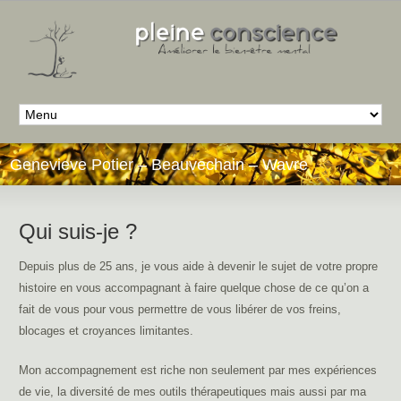
Genevieve Potier – Beauvechain – Wavre
Qui suis-je ?
Depuis plus de 25 ans, je vous aide à devenir le sujet de votre propre
histoire en vous accompagnant à faire quelque chose de ce qu’on a
fait de vous pour vous permettre de vous libérer de vos freins,
blocages et croyances limitantes.
Mon accompagnement est riche non seulement par mes expériences
de vie, la diversité de mes outils thérapeutiques mais aussi par ma