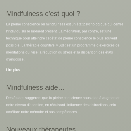
Mindfulness c’est quoi ?
La pleine conscience ou mindfulness est un état psychologique qui centre
l’individu sur le moment présent. La méditation, par contre, est une
technique pour atteindre cet état de pleine conscience le plus souvent
possible. La thérapie cognitive MSBR est un programme d’exercices de
méditations qui vise la réduction du stress et la disparition des états
d’angoisse.
Lire plus...
Mindfulness aide…
Des études suggèrent que la pleine conscience nous aide à augmenter
notre niveau d'attention, en réduisant l'influence des distractions, cela
améliore notre mémoire et nos compétences
Nouveaux thérapeutes