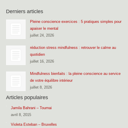
Derniers articles
Pleine conscience exercices : 5 pratiques simples pour
apaiser le mental
juillet 24, 2026
réduction stress mindfulness : retrouver le calme au
quotidien
juillet 16, 2026
Mindfulness bienfaits : la pleine conscience au service
de votre équilibre intérieur
juillet 8, 2026
Articles populaires
Jamila Bahrani – Tournai
avril 8, 2015
Violeta Esteban – Bruxelles