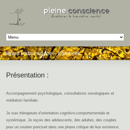
Gerard Habumugabe – Etterbeek
Présentation :
thérapie pleine
conscience mons
Accompagnement psychologique, consultations sexologiques et
médiation familiale.
Je suis thérapeute d’orientation cognitivo-comportementale et
systémique. Je reçois des adolescents, des adultes, des couples
pour un soutien ponctuel dans une phase critique de leur existence,