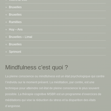
Bruxelles
Bruxelles
Ramillies
Huy – Ans
Bruxelles – Limal
Bruxelles
Sprimont
Mindfulness c’est quoi ?
La pleine conscience ou mindfulness est un état psychologique qui centre
l’individu sur le moment présent. La méditation, par contre, est une
technique pour atteindre cet état de pleine conscience le plus souvent
possible. La thérapie cognitive MSBR est un programme d’exercices de
méditations qui vise la réduction du stress et la disparition des états
d’angoisse.