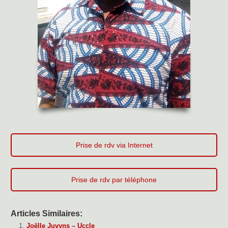
Prise de rdv via Internet
Prise de rdv par téléphone
Articles Similaires:
Joëlle Juvyns – Uccle