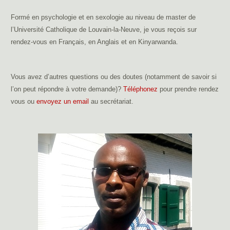
Formé en psychologie et en sexologie au niveau de master de
l’Université Catholique de Louvain-la-Neuve, je vous reçois sur
rendez-vous en Français, en Anglais et en Kinyarwanda.
thérapie
pleine conscience mons
Vous avez d’autres questions ou des doutes (notamment de savoir si
l’on peut répondre à votre demande)?
Téléphonez
pour prendre rendez
vous ou
envoyez un email
au secrétariat.