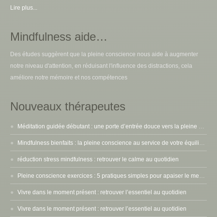
Lire plus...
Mindfulness aide…
Des études suggèrent que la pleine conscience nous aide à augmenter
notre niveau d'attention, en réduisant l'influence des distractions, cela
améliore notre mémoire et nos compétences
Nouveaux thérapeutes
Méditation guidée débutant : une porte d’entrée douce vers la pleine conscience
Mindfulness bienfaits : la pleine conscience au service de votre équilibre intérieur
réduction stress mindfulness : retrouver le calme au quotidien
Pleine conscience exercices : 5 pratiques simples pour apaiser le mental
Vivre dans le moment présent : retrouver l’essentiel au quotidien
Vivre dans le moment présent : retrouver l’essentiel au quotidien