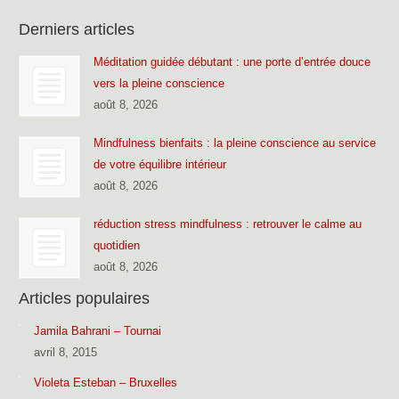
Derniers articles
Méditation guidée débutant : une porte d’entrée douce
vers la pleine conscience
août 8, 2026
Mindfulness bienfaits : la pleine conscience au service
de votre équilibre intérieur
août 8, 2026
réduction stress mindfulness : retrouver le calme au
quotidien
août 8, 2026
Articles populaires
Jamila Bahrani – Tournai
avril 8, 2015
Violeta Esteban – Bruxelles