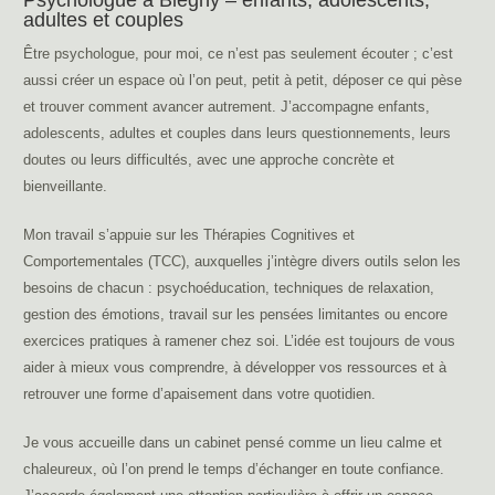
adultes et couples
Être psychologue, pour moi, ce n’est pas seulement écouter ; c’est
aussi créer un espace où l’on peut, petit à petit, déposer ce qui pèse
et trouver comment avancer autrement. J’accompagne enfants,
adolescents, adultes et couples dans leurs questionnements, leurs
doutes ou leurs difficultés, avec une approche concrète et
bienveillante.
Mon travail s’appuie sur les Thérapies Cognitives et
Comportementales (TCC), auxquelles j’intègre divers outils selon les
besoins de chacun : psychoéducation, techniques de relaxation,
gestion des émotions, travail sur les pensées limitantes ou encore
exercices pratiques à ramener chez soi. L’idée est toujours de vous
aider à mieux vous comprendre, à développer vos ressources et à
retrouver une forme d’apaisement dans votre quotidien.
Je vous accueille dans un cabinet pensé comme un lieu calme et
chaleureux, où l’on prend le temps d’échanger en toute confiance.