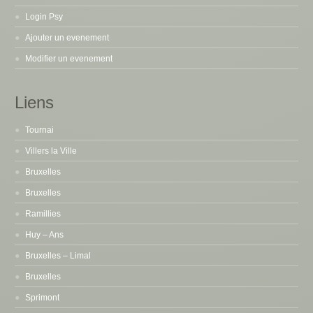
Login Psy
Ajouter un evenement
Modifier un evenement
Liens
Tournai
Villers la Ville
Bruxelles
Bruxelles
Ramillies
Huy – Ans
Bruxelles – Limal
Bruxelles
Sprimont