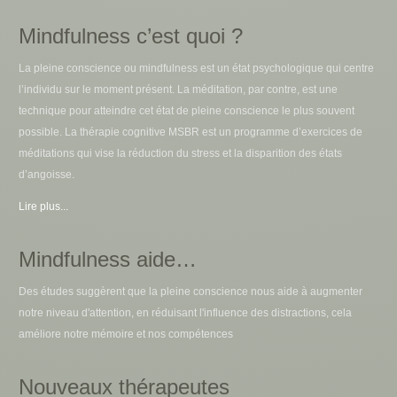
Mindfulness c’est quoi ?
La pleine conscience ou mindfulness est un état psychologique qui centre
l’individu sur le moment présent. La méditation, par contre, est une
technique pour atteindre cet état de pleine conscience le plus souvent
possible. La thérapie cognitive MSBR est un programme d’exercices de
méditations qui vise la réduction du stress et la disparition des états
d’angoisse.
Lire plus...
Mindfulness aide…
Des études suggèrent que la pleine conscience nous aide à augmenter
notre niveau d'attention, en réduisant l'influence des distractions, cela
améliore notre mémoire et nos compétences
Nouveaux thérapeutes