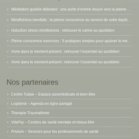
Méditation guidée débutant : une porte d’entrée douce vers la pleine conscience
Mindfulness bienfaits : la pleine conscience au service de votre équilibre intérieur
réduction stress mindfulness : retrouver le calme au quotidien
Pleine conscience exercices : 5 pratiques simples pour apaiser le mental
Vivre dans le moment présent : retrouver l’essentiel au quotidien
Vivre dans le moment présent : retrouver l’essentiel au quotidien
Nos partenaires
Centre Tulipe – Espace paramédicale et bien-être
Logidesk – Agenda en ligne partagé
Therapie Traumatisme
VitaPsy – Centres de santé mentale et mieux-être
Privium – Services pour les professionnels de santé