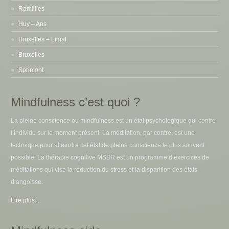
Ramillies
Huy – Ans
Bruxelles – Limal
Bruxelles
Sprimont
Mindfulness c’est quoi ?
La pleine conscience ou mindfulness est un état psychologique qui centre
l’individu sur le moment présent. La méditation, par contre, est une
technique pour atteindre cet état de pleine conscience le plus souvent
possible. La thérapie cognitive MSBR est un programme d’exercices de
méditations qui vise la réduction du stress et la disparition des états
d’angoisse.
Lire plus...