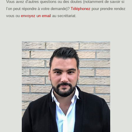
Vous avez d’autres questions ou des doutes (notamment de savoir si
l’on peut répondre à votre demande)?
Téléphonez
pour prendre rendez
vous ou
envoyez un email
au secrétariat.