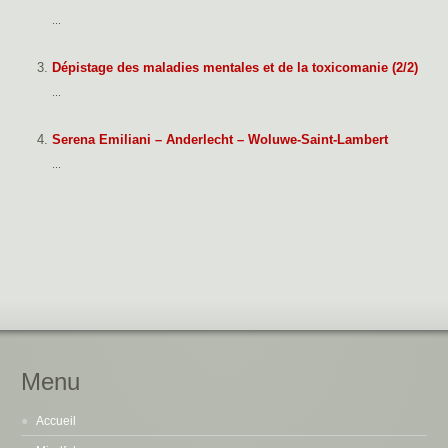
...
Dépistage des maladies mentales et de la toxicomanie (2/2)
...
Serena Emiliani – Anderlecht – Woluwe-Saint-Lambert
...
Menu
Accueil