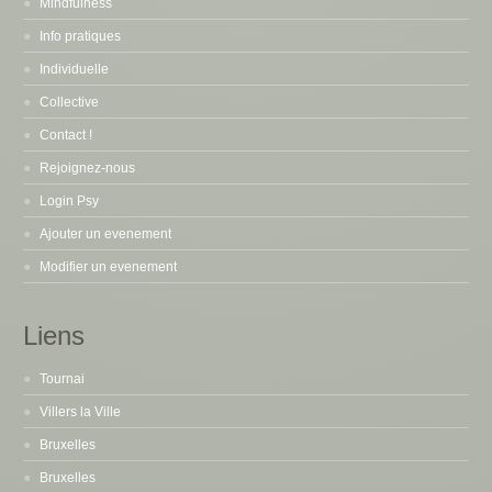
Mindfulness
Info pratiques
Individuelle
Collective
Contact !
Rejoignez-nous
Login Psy
Ajouter un evenement
Modifier un evenement
Liens
Tournai
Villers la Ville
Bruxelles
Bruxelles