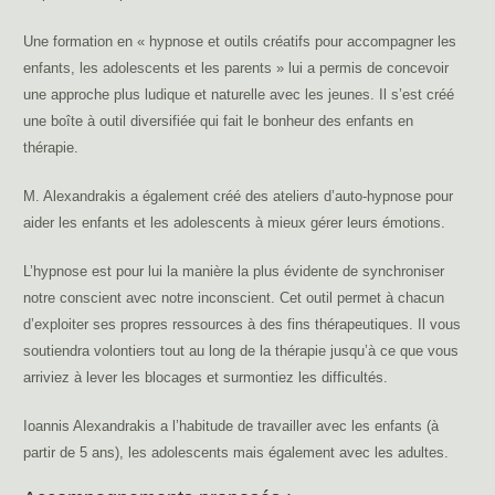
Une formation en « hypnose et outils créatifs pour accompagner les
enfants, les adolescents et les parents » lui a permis de concevoir
une approche plus ludique et naturelle avec les jeunes. Il s’est créé
une boîte à outil diversifiée qui fait le bonheur des enfants en
thérapie.
M. Alexandrakis a également créé des ateliers d’auto-hypnose pour
aider les enfants et les adolescents à mieux gérer leurs émotions.
L’hypnose est pour lui la manière la plus évidente de synchroniser
notre conscient avec notre inconscient. Cet outil permet à chacun
d’exploiter ses propres ressources à des fins thérapeutiques. Il vous
soutiendra volontiers tout au long de la thérapie jusqu’à ce que vous
arriviez à lever les blocages et surmontiez les difficultés.
Ioannis Alexandrakis a l’habitude de travailler avec les enfants (à
partir de 5 ans), les adolescents mais également avec les adultes.