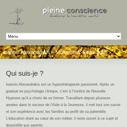
Ioannis Alexandrakis – Molenbeek-Saint-Jean
Qui suis-je ?
Ioannis Alexandrakis est un hypnothérapeute passionné. Après un
graduat en psychologie clinique, c’est à l’Institut de Nouvelle
Hypnose qu’il a choisi de se former. Travaillant depuis plusieurs
années dans le secteur de l’Aide à la Jeunesse, il met tout son savoir
et son expérience avec les familles au profit de sa patientèle.
L’éducation étant au cœur de son métier, il reste ouvert à ce sujet et
disponible aux parents.