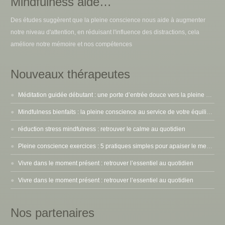
Mindfulness aide…
Des études suggèrent que la pleine conscience nous aide à augmenter
notre niveau d'attention, en réduisant l'influence des distractions, cela
améliore notre mémoire et nos compétences
Nouveaux thérapeutes
Méditation guidée débutant : une porte d’entrée douce vers la pleine conscience
Mindfulness bienfaits : la pleine conscience au service de votre équilibre intérieur
réduction stress mindfulness : retrouver le calme au quotidien
Pleine conscience exercices : 5 pratiques simples pour apaiser le mental
Vivre dans le moment présent : retrouver l’essentiel au quotidien
Vivre dans le moment présent : retrouver l’essentiel au quotidien
Nos partenaires