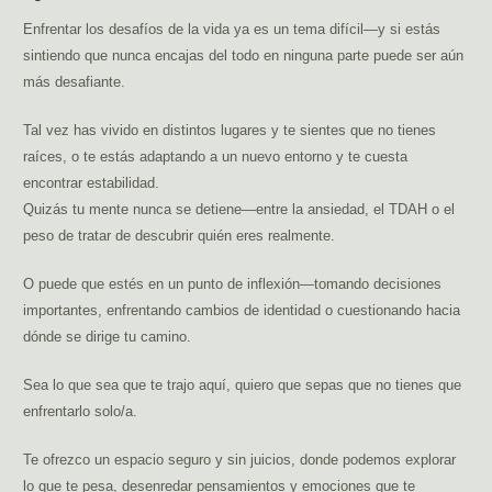
Enfrentar los desafíos de la vida ya es un tema difícil—y si estás
sintiendo que nunca encajas del todo en ninguna parte puede ser aún
más desafiante.
Tal vez has vivido en distintos lugares y te sientes que no tienes
raíces, o te estás adaptando a un nuevo entorno y te cuesta
encontrar estabilidad.
Quizás tu mente nunca se detiene—entre la ansiedad, el TDAH o el
peso de tratar de descubrir quién eres realmente.
O puede que estés en un punto de inflexión—tomando decisiones
importantes, enfrentando cambios de identidad o cuestionando hacia
dónde se dirige tu camino.
Sea lo que sea que te trajo aquí, quiero que sepas que no tienes que
enfrentarlo solo/a.
Te ofrezco un espacio seguro y sin juicios, donde podemos explorar
lo que te pesa, desenredar pensamientos y emociones que te