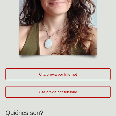
Cita previa por Internet
Cita previa por teléfono
Quiénes son?