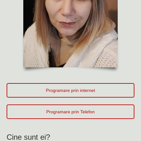
Programare prin internet
Programare prin Telefon
Cine sunt ei?